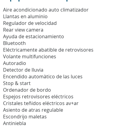
Aire acondicionado auto climatizador
Llantas en aluminio
Regulador de velocidad
Rear view camera
Ayuda de estacionamiento
Bluetooth
Eléctricamente abatible de retrovisores
Volante multifunciones
Autoradio
Detector de lluvia
Encendido automàtico de las luces
Stop & start
Ordenador de bordo
Espejos retrovisores eléctricos
Cristales teñidos eléctricos av+ar
Asiento de atras regulable
Escondrijo maletas
Antiniebla