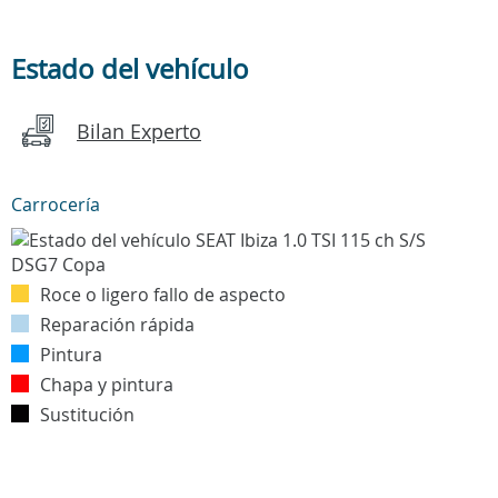
Estado del vehículo
Bilan Experto
Carrocería
Roce o ligero fallo de aspecto
Reparación rápida
Pintura
Chapa y pintura
Sustitución