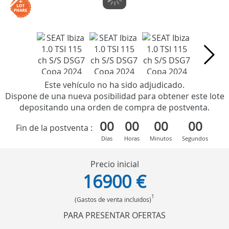
Este vehículo no ha sido adjudicado.
Dispone de una nueva posibilidad para obtener este lote
depositando una orden de compra de postventa.
00
00
00
00
Fin de la postventa :
Días
Horas
Minutos
Segundos
Precio inicial
16900 €
1
(Gastos de venta incluidos)
PARA PRESENTAR OFERTAS