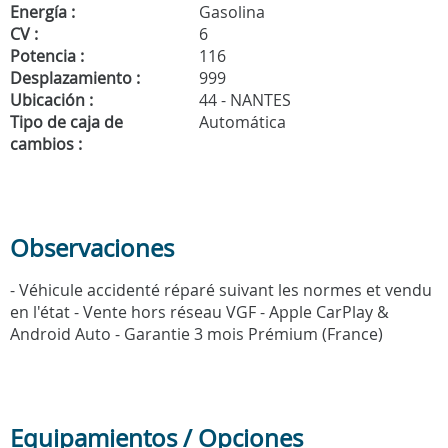
Energía :
Gasolina
CV :
6
Potencia :
116
Desplazamiento :
999
Ubicación :
44 - NANTES
Tipo de caja de
Automática
cambios :
Observaciones
- Véhicule accidenté réparé suivant les normes et vendu
en l'état - Vente hors réseau VGF - Apple CarPlay &
Android Auto - Garantie 3 mois Prémium (France)
Equipamientos / Opciones