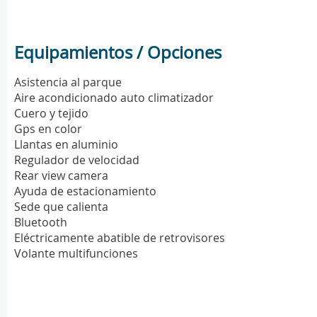
Equipamientos / Opciones
Asistencia al parque
Aire acondicionado auto climatizador
Cuero y tejido
Gps en color
Llantas en aluminio
Regulador de velocidad
Rear view camera
Ayuda de estacionamiento
Sede que calienta
Bluetooth
Eléctricamente abatible de retrovisores
Volante multifunciones