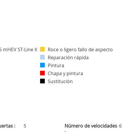
Roce o ligero fallo de aspecto
Reparación rápida
Pintura
Chapa y pintura
Sustitución
ertas :
5
Número de velocidades
6