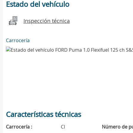
Estado del vehículo
Inspección técnica
Carrocería
Características técnicas
Carrocería :
CI
Número de pu