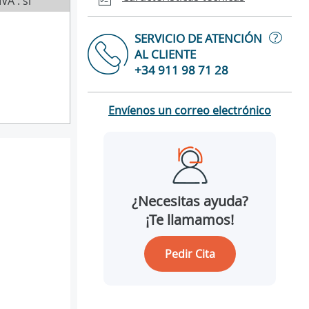
IVA : sí
?
SERVICIO DE ATENCIÓN
AL CLIENTE
+34 911 98 71 28
Envíenos un correo electrónico
¿Necesitas ayuda?
¡Te llamamos!
Pedir Cita