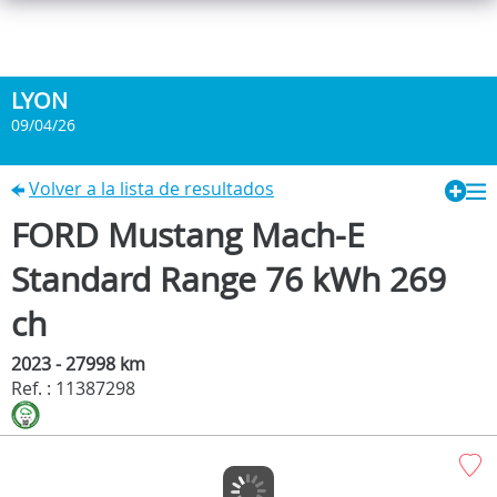
LYON
09/04/26
Volver a la lista de resultados
FORD Mustang Mach-E
Standard Range 76 kWh 269
ch
2023 - 27998 km
Ref. : 11387298