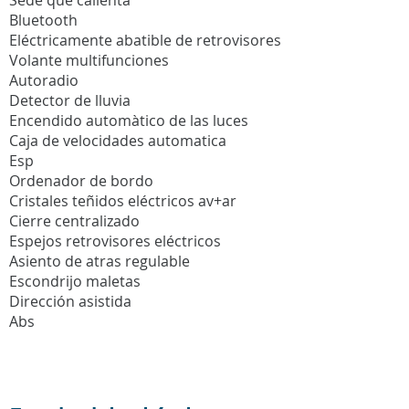
Bluetooth
Eléctricamente abatible de retrovisores
Volante multifunciones
Autoradio
Detector de lluvia
Encendido automàtico de las luces
Caja de velocidades automatica
Esp
Ordenador de bordo
Cristales teñidos eléctricos av+ar
Cierre centralizado
Espejos retrovisores eléctricos
Asiento de atras regulable
Escondrijo maletas
Dirección asistida
Abs