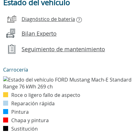
Estado del vehículo
Diagnóstico de batería
?
Bilan Experto
Seguimiento de mantenimiento
Carrocería
Roce o ligero fallo de aspecto
Reparación rápida
Pintura
Chapa y pintura
Sustitución