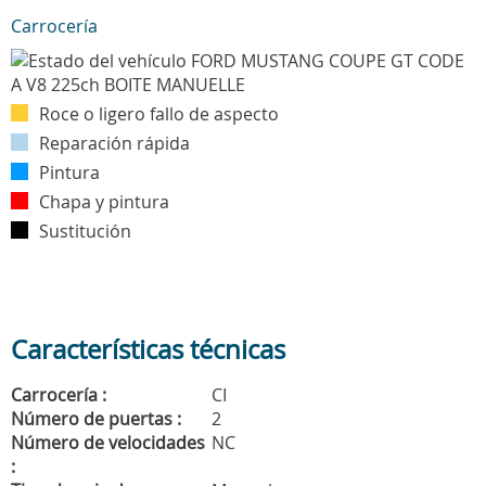
Carrocería
Roce o ligero fallo de aspecto
Reparación rápida
Pintura
Chapa y pintura
Sustitución
Características técnicas
Carrocería :
CI
Número de puertas :
2
Número de velocidades
NC
: