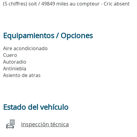
(5 chiffres) soit / 49849 miles au compteur - Cric absent
Equipamientos / Opciones
Aire acondicionado
Cuero
Autoradio
Antiniebla
Asiento de atras
Estado del vehículo
Inspección técnica