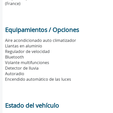
(France)
Equipamientos / Opciones
Aire acondicionado auto climatizador
Llantas en aluminio
Regulador de velocidad
Bluetooth
Volante multifunciones
Detector de lluvia
Autoradio
Encendido automàtico de las luces
Estado del vehículo