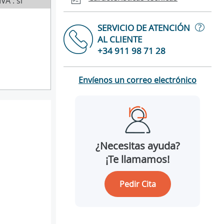
IVA : sí
?
SERVICIO DE ATENCIÓN
AL CLIENTE
+34 911 98 71 28
Envíenos un correo electrónico
¿Necesitas ayuda?
¡Te llamamos!
Pedir Cita