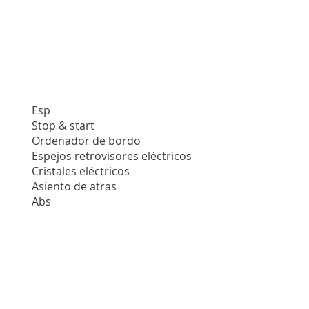
Esp
Stop & start
Ordenador de bordo
Espejos retrovisores eléctricos
Cristales eléctricos
Asiento de atras
Abs