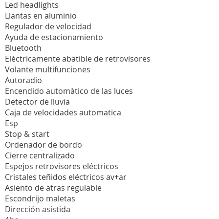
Led headlights
Llantas en aluminio
Regulador de velocidad
Ayuda de estacionamiento
Bluetooth
Eléctricamente abatible de retrovisores
Volante multifunciones
Autoradio
Encendido automàtico de las luces
Detector de lluvia
Caja de velocidades automatica
Esp
Stop & start
Ordenador de bordo
Cierre centralizado
Espejos retrovisores eléctricos
Cristales teñidos eléctricos av+ar
Asiento de atras regulable
Escondrijo maletas
Dirección asistida