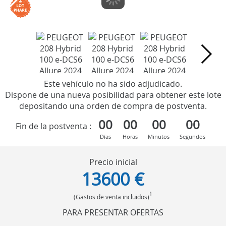
Este vehículo no ha sido adjudicado.
Dispone de una nueva posibilidad para obtener este lote
depositando una orden de compra de postventa.
00
00
00
00
Fin de la postventa :
Días
Horas
Minutos
Segundos
Precio inicial
13600 €
1
(Gastos de venta incluidos)
PARA PRESENTAR OFERTAS