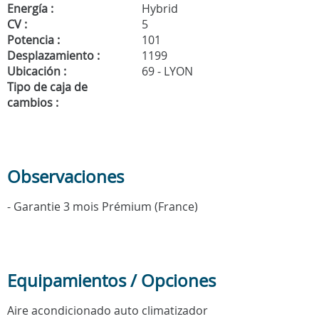
Energía :
Hybrid
CV :
5
Potencia :
101
Desplazamiento :
1199
Ubicación :
69 - LYON
Tipo de caja de
cambios :
Observaciones
- Garantie 3 mois Prémium (France)
Equipamientos / Opciones
Aire acondicionado auto climatizador