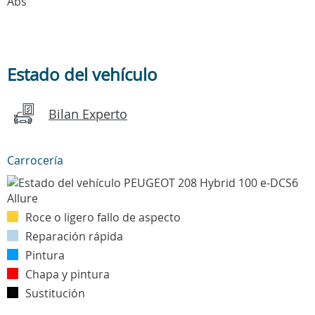
Abs
Estado del vehículo
Bilan Experto
Carrocería
Roce o ligero fallo de aspecto
Reparación rápida
Pintura
Chapa y pintura
Sustitución