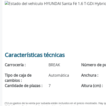
Características técnicas
Carrocería :
BREAK
Número de pu
Tipo de caja de
Automática
Anchura :
cambios :
Cantidade de plazas :
7
Altura (cm) :
(1) Los gastos de la venta por subasta están incluidos en el precio mostrado. Hay 