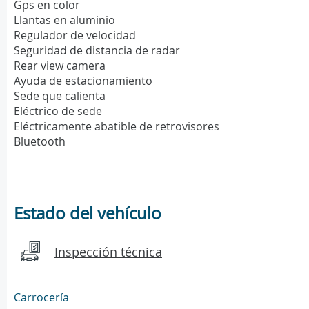
Gps en color
Llantas en aluminio
Regulador de velocidad
Seguridad de distancia de radar
Rear view camera
Ayuda de estacionamiento
Sede que calienta
Eléctrico de sede
Eléctricamente abatible de retrovisores
Bluetooth
Estado del vehículo
Inspección técnica
Carrocería