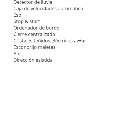
Detector de lluvia
Caja de velocidades automatica
Esp
Stop & start
Ordenador de bordo
Cierre centralizado
Cristales teñidos eléctricos av+ar
Escondrijo maletas
Abs
Dirección asistida