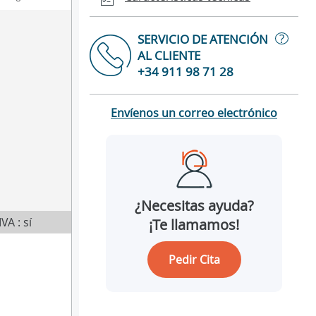
?
SERVICIO DE ATENCIÓN
AL CLIENTE
+34 911 98 71 28
Envíenos un correo electrónico
¿Necesitas ayuda?
IVA : sí
¡Te llamamos!
Pedir Cita