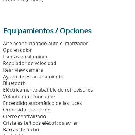
Equipamientos / Opciones
Aire acondicionado auto climatizador
Gps en color
Llantas en aluminio
Regulador de velocidad
Rear view camera
Ayuda de estacionamiento
Bluetooth
Eléctricamente abatible de retrovisores
Volante multifunciones
Encendido automàtico de las luces
Ordenador de bordo
Cierre centralizado
Cristales teñidos eléctricos av+ar
Barras de techo