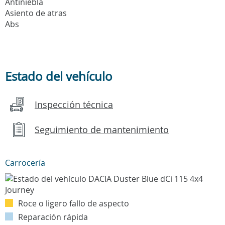
Antiniebla
Asiento de atras
Abs
Estado del vehículo
Inspección técnica
Seguimiento de mantenimiento
Carrocería
Roce o ligero fallo de aspecto
Reparación rápida