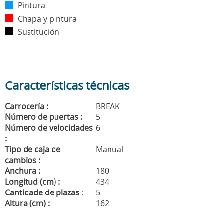
Pintura
Chapa y pintura
Sustitución
Características técnicas
Carrocería :
BREAK
Número de puertas :
5
Número de velocidades
6
:
Tipo de caja de
Manual
cambios :
Anchura :
180
Longitud (cm) :
434
Cantidade de plazas :
5
Altura (cm) :
162