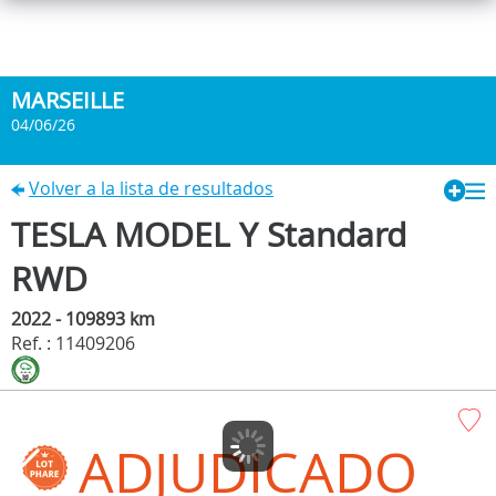
MARSEILLE
04/06/26
Volver a la lista de resultados
TESLA MODEL Y Standard
RWD
2022 - 109893 km
Ref. : 11409206
ADJUDICADO