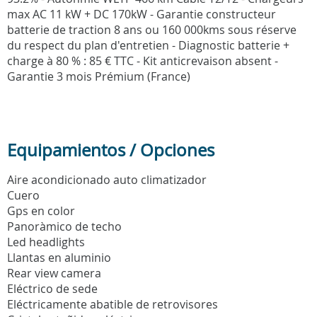
max AC 11 kW + DC 170kW - Garantie constructeur
batterie de traction 8 ans ou 160 000kms sous réserve
du respect du plan d'entretien - Diagnostic batterie +
charge à 80 % : 85 € TTC - Kit anticrevaison absent -
Garantie 3 mois Prémium (France)
Equipamientos / Opciones
Aire acondicionado auto climatizador
Cuero
Gps en color
Panoràmico de techo
Led headlights
Llantas en aluminio
Rear view camera
Eléctrico de sede
Eléctricamente abatible de retrovisores