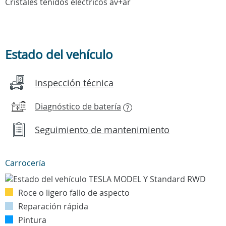
Cristales teñidos eléctricos av+ar
Estado del vehículo
Inspección técnica
Diagnóstico de batería
?
Seguimiento de mantenimiento
Carrocería
Roce o ligero fallo de aspecto
Reparación rápida
Pintura