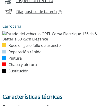
Inspección técnica
Diagnóstico de batería
?
Carrocería
Roce o ligero fallo de aspecto
Reparación rápida
Pintura
Chapa y pintura
Sustitución
Características técnicas