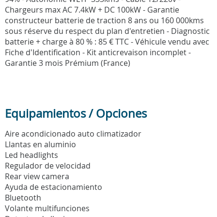
Chargeurs max AC 7.4kW + DC 100kW - Garantie
constructeur batterie de traction 8 ans ou 160 000kms
sous réserve du respect du plan d'entretien - Diagnostic
batterie + charge à 80 % : 85 € TTC - Véhicule vendu avec
Fiche d'Identification - Kit anticrevaison incomplet -
Garantie 3 mois Prémium (France)
Equipamientos / Opciones
Aire acondicionado auto climatizador
Llantas en aluminio
Led headlights
Regulador de velocidad
Rear view camera
Ayuda de estacionamiento
Bluetooth
Volante multifunciones