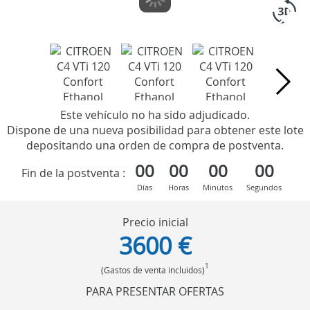
Este vehículo no ha sido adjudicado.
Dispone de una nueva posibilidad para obtener este lote
depositando una orden de compra de postventa.
00
00
00
00
Fin de la postventa :
Días
Horas
Minutos
Segundos
Precio inicial
3600 €
1
(Gastos de venta incluidos)
PARA PRESENTAR OFERTAS