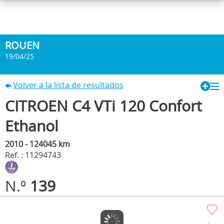
ROUEN
19/04/25
Volver a la lista de resultados
CITROEN C4 VTi 120 Confort
Ethanol
2010 - 124045 km
Ref. : 11294743
N.º
139