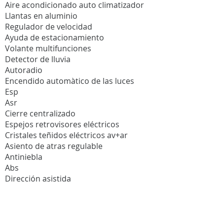
Aire acondicionado auto climatizador
Llantas en aluminio
Regulador de velocidad
Ayuda de estacionamiento
Volante multifunciones
Detector de lluvia
Autoradio
Encendido automàtico de las luces
Esp
Asr
Cierre centralizado
Espejos retrovisores eléctricos
Cristales teñidos eléctricos av+ar
Asiento de atras regulable
Antiniebla
Abs
Dirección asistida