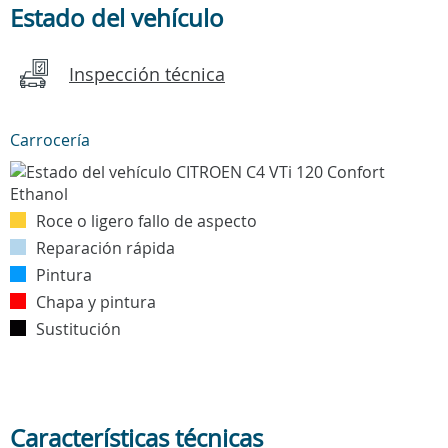
Estado del vehículo
Inspección técnica
Carrocería
Roce o ligero fallo de aspecto
Reparación rápida
Pintura
Chapa y pintura
Sustitución
Características técnicas