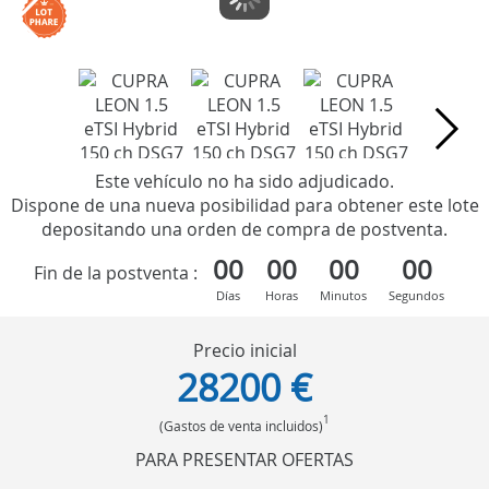
Este vehículo no ha sido adjudicado.
Dispone de una nueva posibilidad para obtener este lote
depositando una orden de compra de postventa.
00
00
00
00
Fin de la postventa :
Días
Horas
Minutos
Segundos
Precio inicial
28200 €
1
(Gastos de venta incluidos)
PARA PRESENTAR OFERTAS