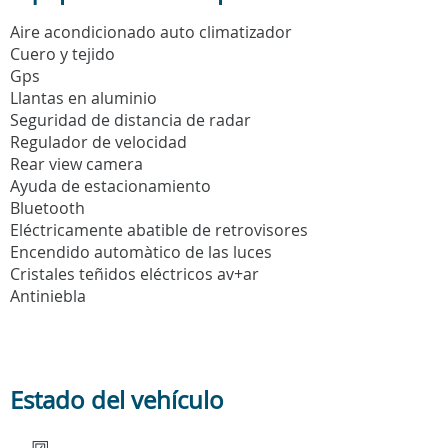
Aire acondicionado auto climatizador
Cuero y tejido
Gps
Llantas en aluminio
Seguridad de distancia de radar
Regulador de velocidad
Rear view camera
Ayuda de estacionamiento
Bluetooth
Eléctricamente abatible de retrovisores
Encendido automàtico de las luces
Cristales teñidos eléctricos av+ar
Antiniebla
Estado del vehículo