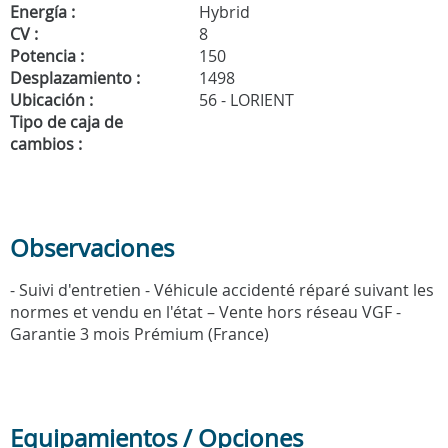
Energía :
Hybrid
CV :
8
Potencia :
150
Desplazamiento :
1498
Ubicación :
56 - LORIENT
Tipo de caja de
cambios :
Observaciones
- Suivi d'entretien - Véhicule accidenté réparé suivant les
normes et vendu en l'état – Vente hors réseau VGF -
Garantie 3 mois Prémium (France)
Equipamientos / Opciones