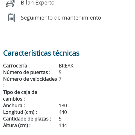
Bilan Experto
Seguimiento de mantenimiento
Características técnicas
Carrocería :
BREAK
Número de puertas :
5
Número de velocidades
7
:
Tipo de caja de
cambios :
Anchura :
180
Longitud (cm) :
440
Cantidade de plazas :
5
Altura (cm) :
144