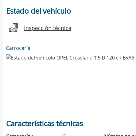
Estado del vehículo
Inspección técnica
Carrocería
Características técnicas