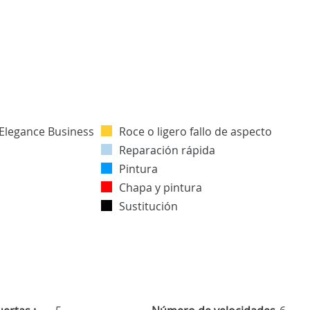
Roce o ligero fallo de aspecto
Reparación rápida
Pintura
Chapa y pintura
Sustitución