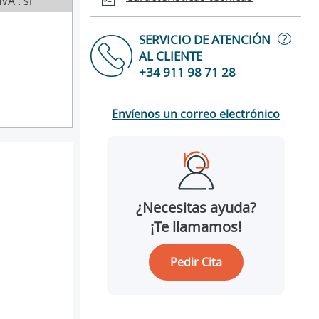
IVA : sí
?
SERVICIO DE ATENCIÓN
AL CLIENTE
+34 911 98 71 28
Envíenos un correo electrónico
¿Necesitas ayuda?
¡Te llamamos!
Pedir Cita