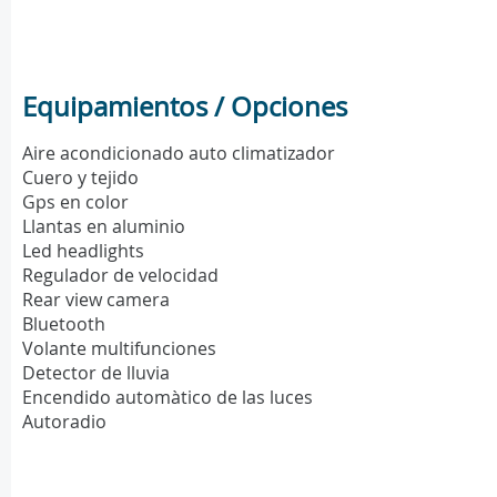
Equipamientos / Opciones
Aire acondicionado auto climatizador
Cuero y tejido
Gps en color
Llantas en aluminio
Led headlights
Regulador de velocidad
Rear view camera
Bluetooth
Volante multifunciones
Detector de lluvia
Encendido automàtico de las luces
Autoradio