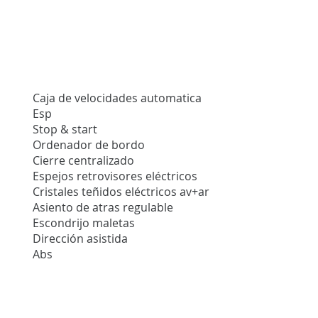
Caja de velocidades automatica
Esp
Stop & start
Ordenador de bordo
Cierre centralizado
Espejos retrovisores eléctricos
Cristales teñidos eléctricos av+ar
Asiento de atras regulable
Escondrijo maletas
Dirección asistida
Abs