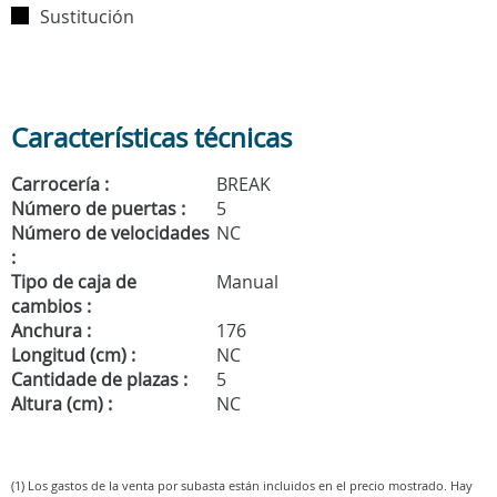
Sustitución
Características técnicas
Carrocería :
BREAK
Número de puertas :
5
Número de velocidades
NC
:
Tipo de caja de
Manual
cambios :
Anchura :
176
Longitud (cm) :
NC
Cantidade de plazas :
5
Altura (cm) :
NC
(1) Los gastos de la venta por subasta están incluidos en el precio mostrado. Hay