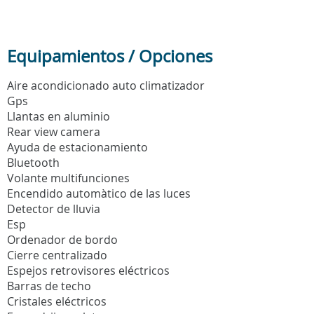
Equipamientos / Opciones
Aire acondicionado auto climatizador
Gps
Llantas en aluminio
Rear view camera
Ayuda de estacionamiento
Bluetooth
Volante multifunciones
Encendido automàtico de las luces
Detector de lluvia
Esp
Ordenador de bordo
Cierre centralizado
Espejos retrovisores eléctricos
Barras de techo
Cristales eléctricos