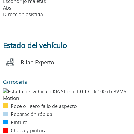
Escondrijo maletas
Abs
Dirección asistida
Estado del vehículo
Bilan Experto
Carrocería
Roce o ligero fallo de aspecto
Reparación rápida
Pintura
Chapa y pintura