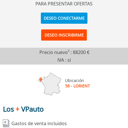
PARA PRESENTAR OFERTAS
DESEO CONECTARME
DESEO INSCRIBIRME
Precio nuevo
3
:
88200 €
IVA : sí
Ubicación
56 - LORIENT
Los
+
VPauto
Gastos de venta incluidos