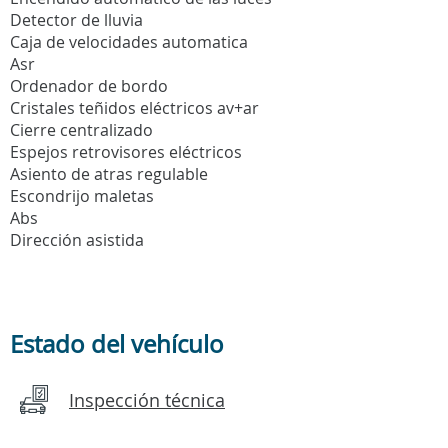
Detector de lluvia
Caja de velocidades automatica
Asr
Ordenador de bordo
Cristales teñidos eléctricos av+ar
Cierre centralizado
Espejos retrovisores eléctricos
Asiento de atras regulable
Escondrijo maletas
Abs
Dirección asistida
Estado del vehículo
Inspección técnica