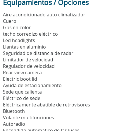
Equipamientos / Opciones
Aire acondicionado auto climatizador
Cuero
Gps en color
techo corredizo eléctrico
Led headlights
Llantas en aluminio
Seguridad de distancia de radar
Limitador de velocidad
Regulador de velocidad
Rear view camera
Electric boot lid
Ayuda de estacionamiento
Sede que calienta
Eléctrico de sede
Eléctricamente abatible de retrovisores
Bluetooth
Volante multifunciones
Autoradio
Encendido automàtico de las luces