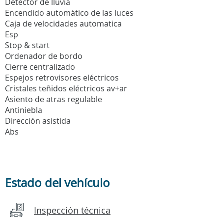
Detector de lluvia
Encendido automàtico de las luces
Caja de velocidades automatica
Esp
Stop & start
Ordenador de bordo
Cierre centralizado
Espejos retrovisores eléctricos
Cristales teñidos eléctricos av+ar
Asiento de atras regulable
Antiniebla
Dirección asistida
Abs
Estado del vehículo
Inspección técnica