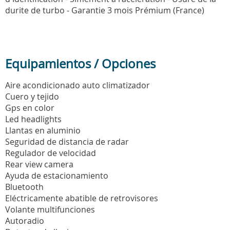
durite de turbo - Garantie 3 mois Prémium (France)
Equipamientos / Opciones
Aire acondicionado auto climatizador
Cuero y tejido
Gps en color
Led headlights
Llantas en aluminio
Seguridad de distancia de radar
Regulador de velocidad
Rear view camera
Ayuda de estacionamiento
Bluetooth
Eléctricamente abatible de retrovisores
Volante multifunciones
Autoradio