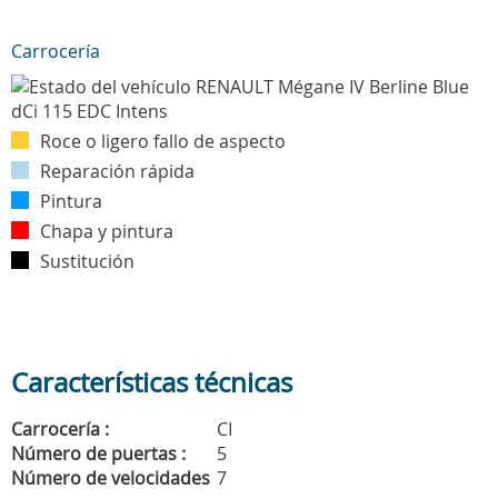
Carrocería
Roce o ligero fallo de aspecto
Reparación rápida
Pintura
Chapa y pintura
Sustitución
Características técnicas
Carrocería :
CI
Número de puertas :
5
Número de velocidades
7