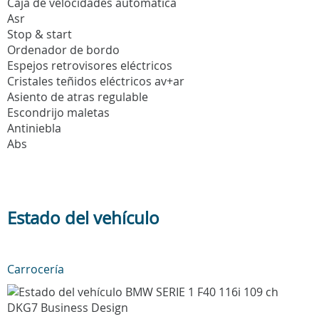
Caja de velocidades automatica
Asr
Stop & start
Ordenador de bordo
Espejos retrovisores eléctricos
Cristales teñidos eléctricos av+ar
Asiento de atras regulable
Escondrijo maletas
Antiniebla
Abs
Estado del vehículo
Carrocería