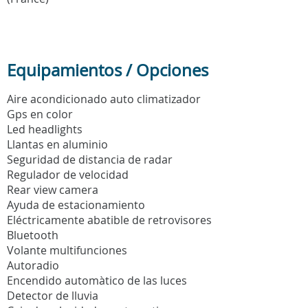
Equipamientos / Opciones
Aire acondicionado auto climatizador
Gps en color
Led headlights
Llantas en aluminio
Seguridad de distancia de radar
Regulador de velocidad
Rear view camera
Ayuda de estacionamiento
Eléctricamente abatible de retrovisores
Bluetooth
Volante multifunciones
Autoradio
Encendido automàtico de las luces
Detector de lluvia