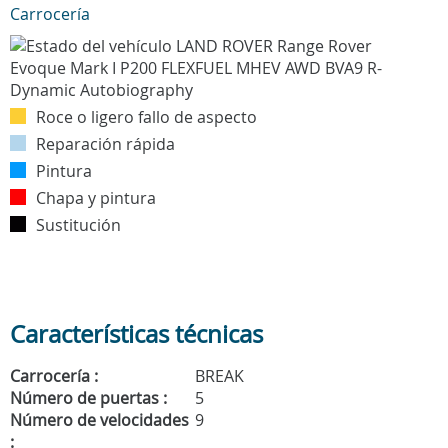
Carrocería
Roce o ligero fallo de aspecto
Reparación rápida
Pintura
Chapa y pintura
Sustitución
Características técnicas
Carrocería :
BREAK
Número de puertas :
5
Número de velocidades
9
: