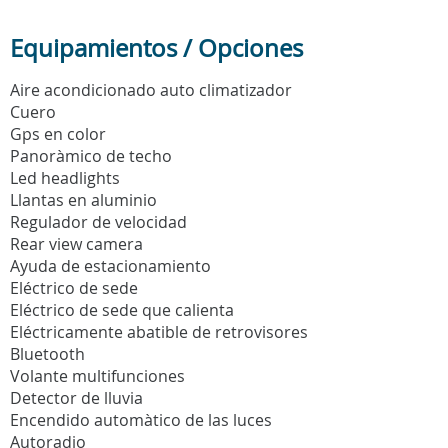
Equipamientos / Opciones
Aire acondicionado auto climatizador
Cuero
Gps en color
Panoràmico de techo
Led headlights
Llantas en aluminio
Regulador de velocidad
Rear view camera
Ayuda de estacionamiento
Eléctrico de sede
Eléctrico de sede que calienta
Eléctricamente abatible de retrovisores
Bluetooth
Volante multifunciones
Detector de lluvia
Encendido automàtico de las luces
Autoradio