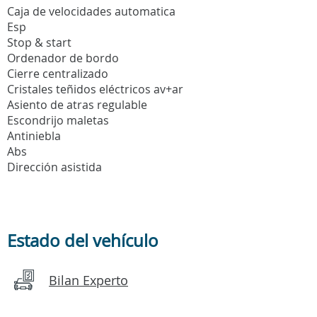
Caja de velocidades automatica
Esp
Stop & start
Ordenador de bordo
Cierre centralizado
Cristales teñidos eléctricos av+ar
Asiento de atras regulable
Escondrijo maletas
Antiniebla
Abs
Dirección asistida
Estado del vehículo
Bilan Experto