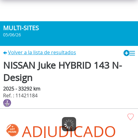
MULTI-SITES
05/06/26
Volver a la lista de resultados
NISSAN Juke HYBRID 143 N-
Design
2025 - 33292 km
Ref. : 11421184
ADJUDICADO