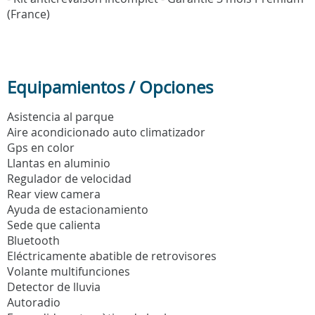
(France)
Equipamientos / Opciones
Asistencia al parque
Aire acondicionado auto climatizador
Gps en color
Llantas en aluminio
Regulador de velocidad
Rear view camera
Ayuda de estacionamiento
Sede que calienta
Bluetooth
Eléctricamente abatible de retrovisores
Volante multifunciones
Detector de lluvia
Autoradio