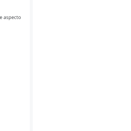
de aspecto