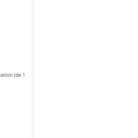
iation (de 1