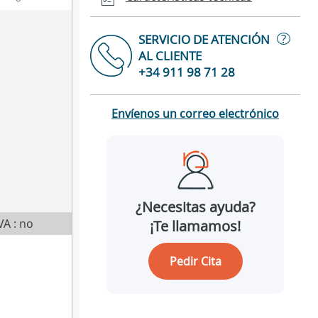
?
SERVICIO DE ATENCIÓN
AL CLIENTE
+34 911 98 71 28
Envíenos un correo electrónico
¿Necesitas ayuda?
VA : no
¡Te llamamos!
Pedir Cita