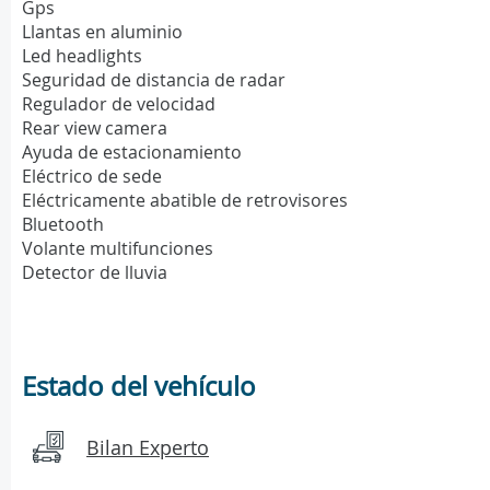
Gps
Llantas en aluminio
Led headlights
Seguridad de distancia de radar
Regulador de velocidad
Rear view camera
Ayuda de estacionamiento
Eléctrico de sede
Eléctricamente abatible de retrovisores
Bluetooth
Volante multifunciones
Detector de lluvia
Estado del vehículo
Bilan Experto