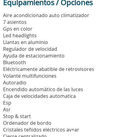
Equipamientos / Opciones
Aire acondicionado auto climatizador
7 asientos
Gps en color
Led headlights
Llantas en aluminio
Regulador de velocidad
Ayuda de estacionamiento
Bluetooth
Eléctricamente abatible de retrovisores
Volante multifunciones
Autoradio
Encendido automàtico de las luces
Caja de velocidades automatica
Esp
Asr
Stop & start
Ordenador de bordo
Cristales teñidos eléctricos av+ar
Cierre centralizado