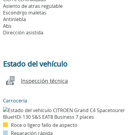
Asiento de atras regulable
Escondrijo maletas
Antiniebla
Abs
Dirección asistida
Estado del vehículo
Inspección técnica
Carrocería
Roce o ligero fallo de aspecto
Reparación rápida