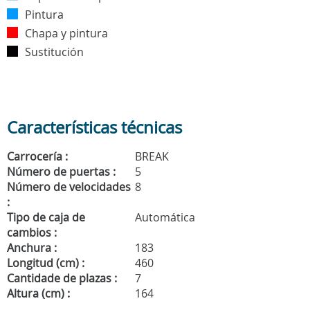
Pintura
Chapa y pintura
Sustitución
Características técnicas
Carrocería :
BREAK
Número de puertas :
5
Número de velocidades
8
:
Tipo de caja de
Automática
cambios :
Anchura :
183
Longitud (cm) :
460
Cantidade de plazas :
7
Altura (cm) :
164