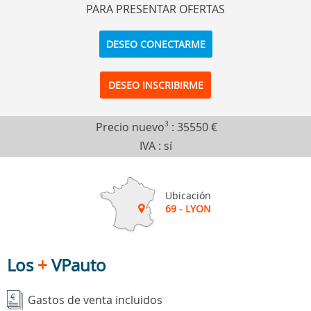
PARA PRESENTAR OFERTAS
DESEO CONECTARME
DESEO INSCRIBIRME
Precio nuevo
3
:
35550 €
IVA : sí
Ubicación
69 - LYON
Los
+
VPauto
Gastos de venta incluidos