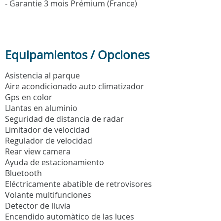
- Garantie 3 mois Prémium (France)
Equipamientos / Opciones
Asistencia al parque
Aire acondicionado auto climatizador
Gps en color
Llantas en aluminio
Seguridad de distancia de radar
Limitador de velocidad
Regulador de velocidad
Rear view camera
Ayuda de estacionamiento
Bluetooth
Eléctricamente abatible de retrovisores
Volante multifunciones
Detector de lluvia
Encendido automàtico de las luces