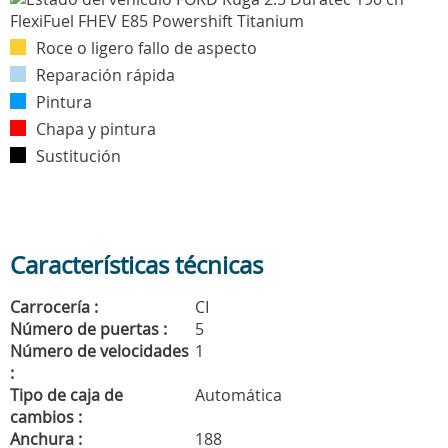
Roce o ligero fallo de aspecto
Reparación rápida
Pintura
Chapa y pintura
Sustitución
Características técnicas
Carrocería :
CI
Número de puertas :
5
Número de velocidades
1
:
Tipo de caja de
Automática
cambios :
Anchura :
188