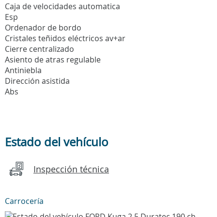
Caja de velocidades automatica
Esp
Ordenador de bordo
Cristales teñidos eléctricos av+ar
Cierre centralizado
Asiento de atras regulable
Antiniebla
Dirección asistida
Abs
Estado del vehículo
Inspección técnica
Carrocería