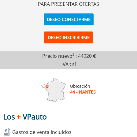
PARA PRESENTAR OFERTAS
DESEO CONECTARME
DESEO INSCRIBIRME
Precio nuevo
3
:
44920 €
IVA : sí
Ubicación
44 - NANTES
Los
+
VPauto
Gastos de venta incluidos