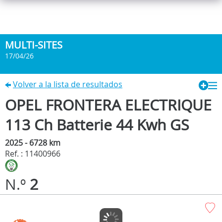
MULTI-SITES
17/04/26
Volver a la lista de resultados
OPEL FRONTERA ELECTRIQUE
113 Ch Batterie 44 Kwh GS
2025 - 6728 km
Ref. : 11400966
N.º
2