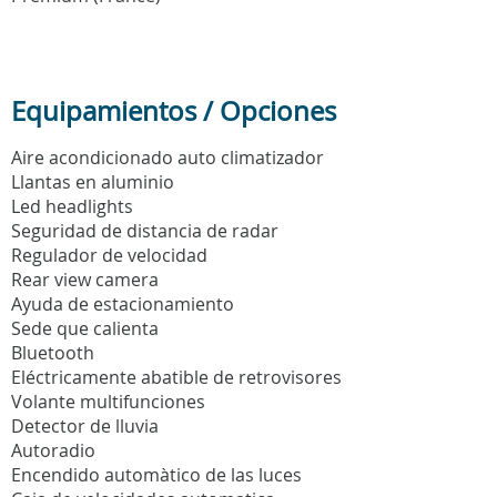
Equipamientos / Opciones
Aire acondicionado auto climatizador
Llantas en aluminio
Led headlights
Seguridad de distancia de radar
Regulador de velocidad
Rear view camera
Ayuda de estacionamiento
Sede que calienta
Bluetooth
Eléctricamente abatible de retrovisores
Volante multifunciones
Detector de lluvia
Autoradio
Encendido automàtico de las luces