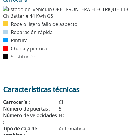
Roce o ligero fallo de aspecto
Reparación rápida
Pintura
Chapa y pintura
Sustitución
Características técnicas
Carrocería :
CI
Número de puertas :
5
Número de velocidades
NC
:
Tipo de caja de
Automática