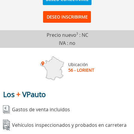
DESEO INSCRIBIRME
Precio nuevo
3
:
NC
IVA : no
Ubicación
56 - LORIENT
Los
+
VPauto
Gastos de venta incluidos
Vehículos inspeccionados y probados en carretera