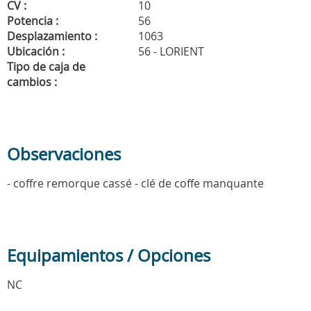
CV :
10
Potencia :
56
Desplazamiento :
1063
Ubicación :
56 - LORIENT
Tipo de caja de
cambios :
Observaciones
- coffre remorque cassé - clé de coffe manquante
Equipamientos / Opciones
NC