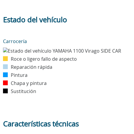
Estado del vehículo
Carrocería
Roce o ligero fallo de aspecto
Reparación rápida
Pintura
Chapa y pintura
Sustitución
Características técnicas