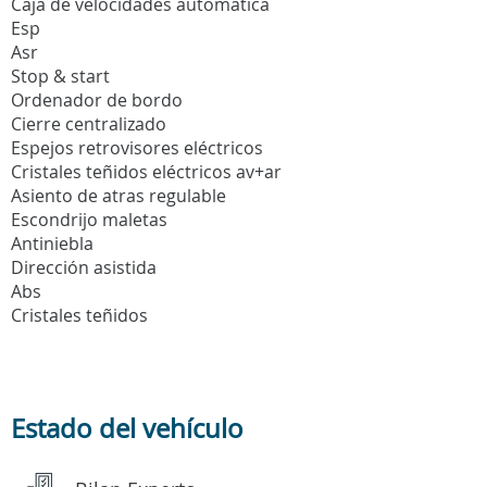
Caja de velocidades automatica
Esp
Asr
Stop & start
Ordenador de bordo
Cierre centralizado
Espejos retrovisores eléctricos
Cristales teñidos eléctricos av+ar
Asiento de atras regulable
Escondrijo maletas
Antiniebla
Dirección asistida
Abs
Cristales teñidos
Estado del vehículo