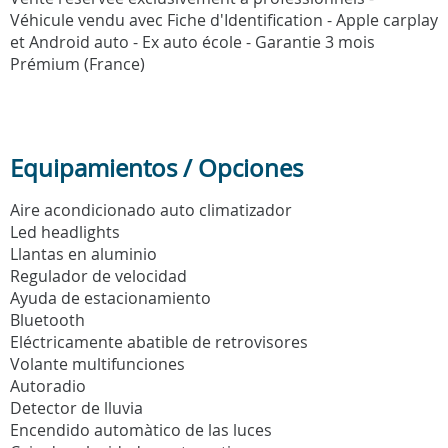
Véhicule vendu avec Fiche d'Identification - Apple carplay
et Android auto - Ex auto école - Garantie 3 mois
Prémium (France)
Equipamientos / Opciones
Aire acondicionado auto climatizador
Led headlights
Llantas en aluminio
Regulador de velocidad
Ayuda de estacionamiento
Bluetooth
Eléctricamente abatible de retrovisores
Volante multifunciones
Autoradio
Detector de lluvia
Encendido automàtico de las luces