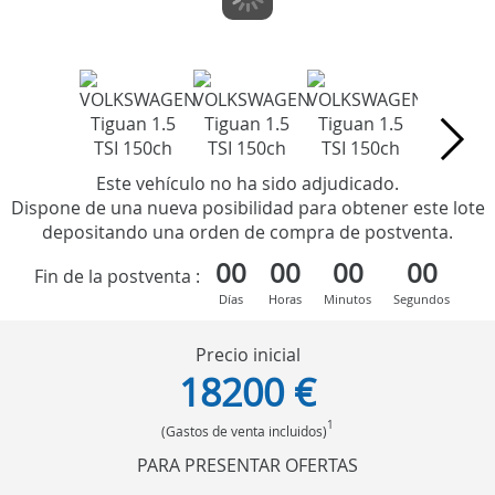
Este vehículo no ha sido adjudicado.
Dispone de una nueva posibilidad para obtener este lote
depositando una orden de compra de postventa.
00
00
00
00
Fin de la postventa :
Días
Horas
Minutos
Segundos
Precio inicial
18200 €
1
(Gastos de venta incluidos)
PARA PRESENTAR OFERTAS