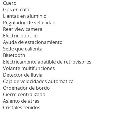
Cuero
Gps en color
Llantas en aluminio
Regulador de velocidad
Rear view camera
Electric boot lid
Ayuda de estacionamiento
Sede que calienta
Bluetooth
Eléctricamente abatible de retrovisores
Volante multifunciones
Detector de lluvia
Caja de velocidades automatica
Ordenador de bordo
Cierre centralizado
Asiento de atras
Cristales teñidos