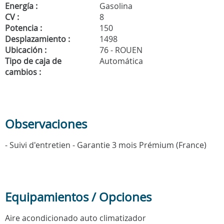
Energía :
Gasolina
CV :
8
Potencia :
150
Desplazamiento :
1498
Ubicación :
76 - ROUEN
Tipo de caja de
Automática
cambios :
Observaciones
- Suivi d'entretien - Garantie 3 mois Prémium (France)
Equipamientos / Opciones
Aire acondicionado auto climatizador