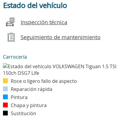
Estado del vehículo
Inspección técnica
Seguimiento de mantenimiento
Carrocería
Roce o ligero fallo de aspecto
Reparación rápida
Pintura
Chapa y pintura
Sustitución