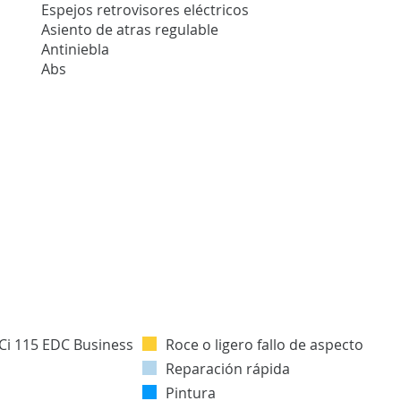
Espejos retrovisores eléctricos
Asiento de atras regulable
Antiniebla
Abs
Roce o ligero fallo de aspecto
Reparación rápida
Pintura