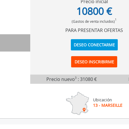
Precio inicial
10800 €
1
(Gastos de venta incluidos)
PARA PRESENTAR OFERTAS
DESEO CONECTARME
DESEO INSCRIBIRME
Precio nuevo
3
:
31080 €
Ubicación
13 - MARSEILLE