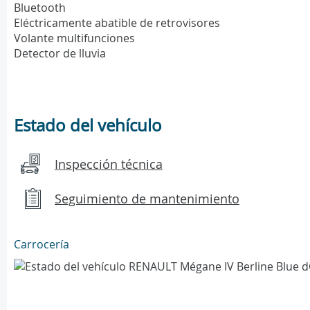
Bluetooth
Eléctricamente abatible de retrovisores
Volante multifunciones
Detector de lluvia
Estado del vehículo
Inspección técnica
Seguimiento de mantenimiento
Carrocería