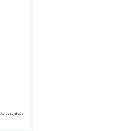
ículos sujetos a