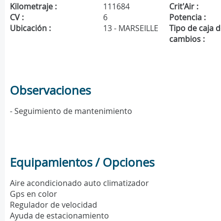
Kilometraje :
111684
Crit'Air :
CV :
6
Potencia :
Ubicación :
13 - MARSEILLE
Tipo de caja 
cambios :
Observaciones
- Seguimiento de mantenimiento
Equipamientos / Opciones
Aire acondicionado auto climatizador
Gps en color
Regulador de velocidad
Ayuda de estacionamiento