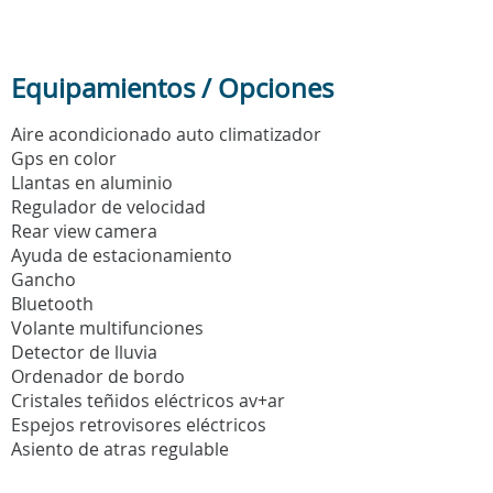
Equipamientos / Opciones
Aire acondicionado auto climatizador
Gps en color
Llantas en aluminio
Regulador de velocidad
Rear view camera
Ayuda de estacionamiento
Gancho
Bluetooth
Volante multifunciones
Detector de lluvia
Ordenador de bordo
Cristales teñidos eléctricos av+ar
Espejos retrovisores eléctricos
Asiento de atras regulable