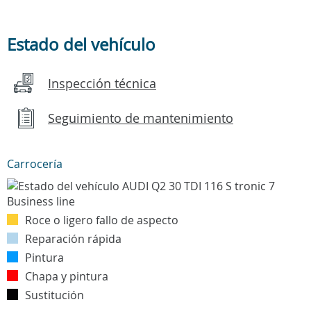
Estado del vehículo
Inspección técnica
Seguimiento de mantenimiento
Carrocería
Roce o ligero fallo de aspecto
Reparación rápida
Pintura
Chapa y pintura
Sustitución