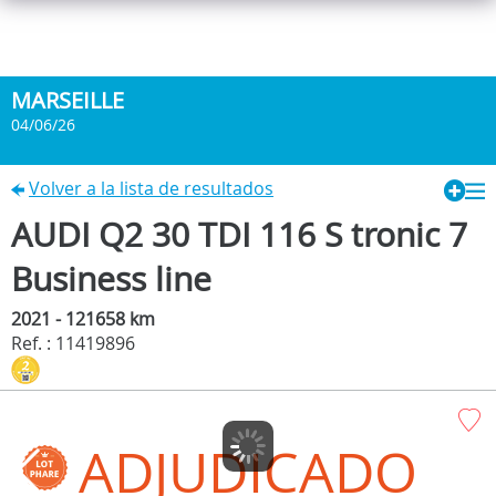
MARSEILLE
04/06/26
Volver a la lista de resultados
AUDI Q2 30 TDI 116 S tronic 7
Business line
2021 - 121658 km
Ref. : 11419896
ADJUDICADO