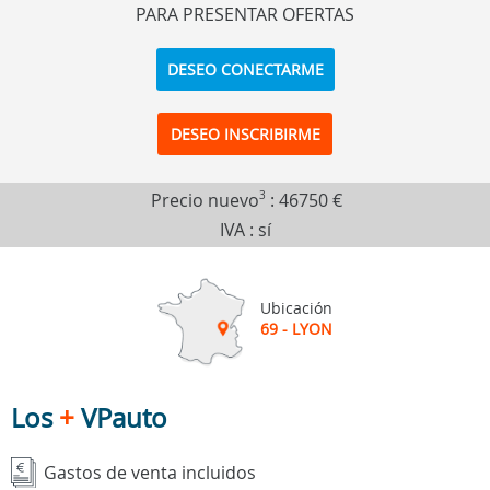
PARA PRESENTAR OFERTAS
DESEO CONECTARME
DESEO INSCRIBIRME
Precio nuevo
3
:
46750 €
IVA : sí
Ubicación
69 - LYON
Los
+
VPauto
Gastos de venta incluidos