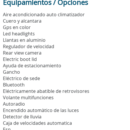
Equipamientos / Opciones
Aire acondicionado auto climatizador
Cuero y alcantara
Gps en color
Led headlights
Llantas en aluminio
Regulador de velocidad
Rear view camera
Electric boot lid
Ayuda de estacionamiento
Gancho
Eléctrico de sede
Bluetooth
Eléctricamente abatible de retrovisores
Volante multifunciones
Autoradio
Encendido automàtico de las luces
Detector de lluvia
Caja de velocidades automatica
Esp