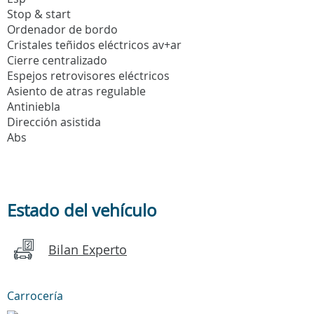
Stop & start
Ordenador de bordo
Cristales teñidos eléctricos av+ar
Cierre centralizado
Espejos retrovisores eléctricos
Asiento de atras regulable
Antiniebla
Dirección asistida
Abs
Estado del vehículo
Bilan Experto
Carrocería