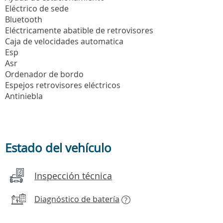
Eléctrico de sede
Bluetooth
Eléctricamente abatible de retrovisores
Caja de velocidades automatica
Esp
Asr
Ordenador de bordo
Espejos retrovisores eléctricos
Antiniebla
Estado del vehículo
Inspección técnica
Diagnóstico de batería
?