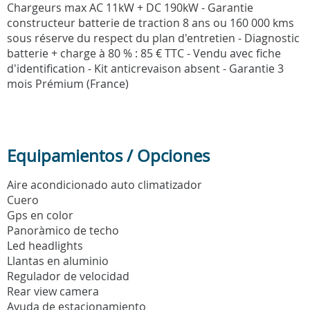
Chargeurs max AC 11kW + DC 190kW - Garantie
constructeur batterie de traction 8 ans ou 160 000 kms
sous réserve du respect du plan d'entretien - Diagnostic
batterie + charge à 80 % : 85 € TTC - Vendu avec fiche
d'identification - Kit anticrevaison absent - Garantie 3
mois Prémium (France)
Equipamientos / Opciones
Aire acondicionado auto climatizador
Cuero
Gps en color
Panoràmico de techo
Led headlights
Llantas en aluminio
Regulador de velocidad
Rear view camera
Ayuda de estacionamiento