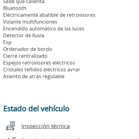
Sede que calienta
Bluetooth
Eléctricamente abatible de retrovisores
Volante multifunciones
Encendido automàtico de las luces
Detector de lluvia
Esp
Ordenador de bordo
Cierre centralizado
Espejos retrovisores eléctricos
Cristales teñidos eléctricos av+ar
Asiento de atras regulable
Estado del vehículo
Inspección técnica