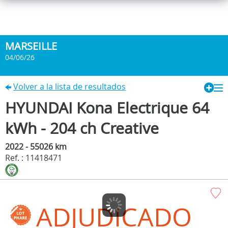
MARSEILLE
04/06/26
Volver a la lista de resultados
HYUNDAI Kona Electrique 64
kWh - 204 ch Creative
2022 - 55026 km
Ref. : 11418471
ADJUDICADO