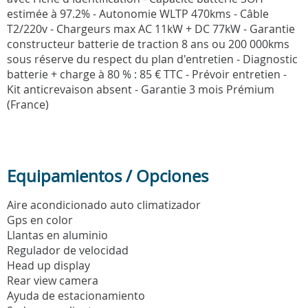
estimée à 97.2% - Autonomie WLTP 470kms - Câble
T2/220v - Chargeurs max AC 11kW + DC 77kW - Garantie
constructeur batterie de traction 8 ans ou 200 000kms
sous réserve du respect du plan d'entretien - Diagnostic
batterie + charge à 80 % : 85 € TTC - Prévoir entretien -
Kit anticrevaison absent - Garantie 3 mois Prémium
(France)
Equipamientos / Opciones
Aire acondicionado auto climatizador
Gps en color
Llantas en aluminio
Regulador de velocidad
Head up display
Rear view camera
Ayuda de estacionamiento