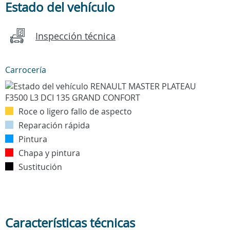
Estado del vehículo
Inspección técnica
Carrocería
Roce o ligero fallo de aspecto
Reparación rápida
Pintura
Chapa y pintura
Sustitución
Características técnicas