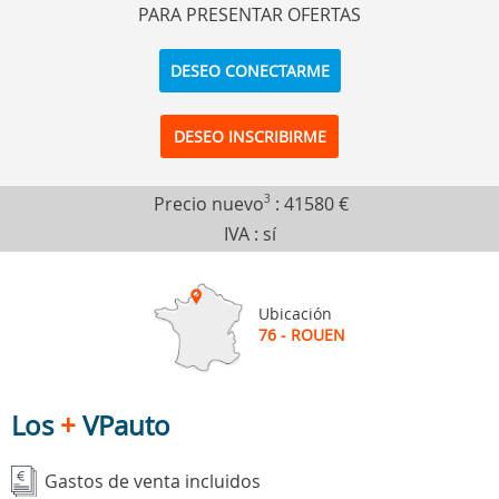
PARA PRESENTAR OFERTAS
DESEO CONECTARME
DESEO INSCRIBIRME
Precio nuevo
3
:
41580 €
IVA : sí
Ubicación
76 - ROUEN
Los
+
VPauto
Gastos de venta incluidos