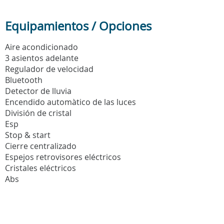
Equipamientos / Opciones
Aire acondicionado
3 asientos adelante
Regulador de velocidad
Bluetooth
Detector de lluvia
Encendido automàtico de las luces
División de cristal
Esp
Stop & start
Cierre centralizado
Espejos retrovisores eléctricos
Cristales eléctricos
Abs