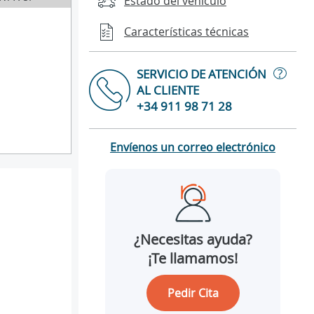
Estado del vehículo
Características técnicas
?
SERVICIO DE ATENCIÓN
AL CLIENTE
+34 911 98 71 28
Envíenos un correo electrónico
¿Necesitas ayuda?
¡Te llamamos!
Pedir Cita