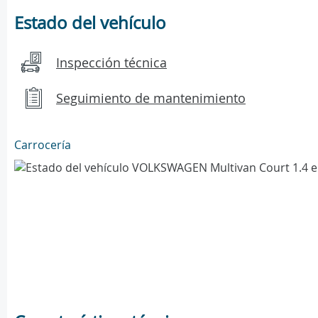
Estado del vehículo
Inspección técnica
Seguimiento de mantenimiento
Carrocería