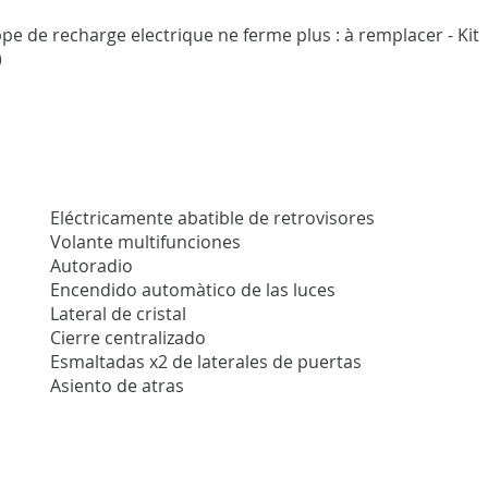
appe de recharge electrique ne ferme plus : à remplacer - Kit
)
Eléctricamente abatible de retrovisores
Volante multifunciones
Autoradio
Encendido automàtico de las luces
Lateral de cristal
Cierre centralizado
Esmaltadas x2 de laterales de puertas
Asiento de atras