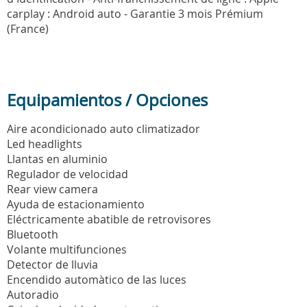
carplay : Android auto - Garantie 3 mois Prémium
(France)
Equipamientos / Opciones
Aire acondicionado auto climatizador
Led headlights
Llantas en aluminio
Regulador de velocidad
Rear view camera
Ayuda de estacionamiento
Eléctricamente abatible de retrovisores
Bluetooth
Volante multifunciones
Detector de lluvia
Encendido automàtico de las luces
Autoradio