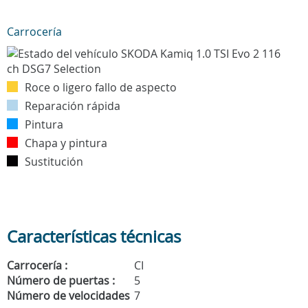
Carrocería
Roce o ligero fallo de aspecto
Reparación rápida
Pintura
Chapa y pintura
Sustitución
Características técnicas
Carrocería :
CI
Número de puertas :
5
Número de velocidades
7