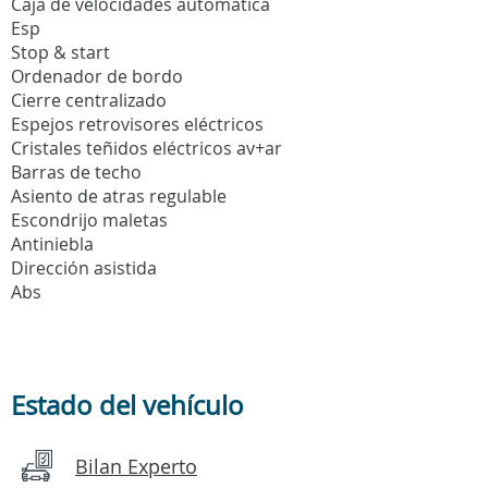
Caja de velocidades automatica
Esp
Stop & start
Ordenador de bordo
Cierre centralizado
Espejos retrovisores eléctricos
Cristales teñidos eléctricos av+ar
Barras de techo
Asiento de atras regulable
Escondrijo maletas
Antiniebla
Dirección asistida
Abs
Estado del vehículo
Bilan Experto