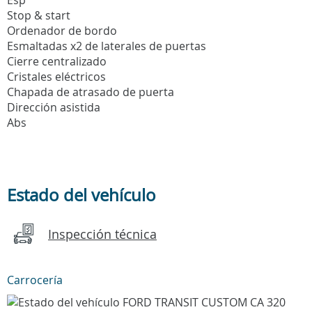
Stop & start
Ordenador de bordo
Esmaltadas x2 de laterales de puertas
Cierre centralizado
Cristales eléctricos
Chapada de atrasado de puerta
Dirección asistida
Abs
Estado del vehículo
Inspección técnica
Carrocería