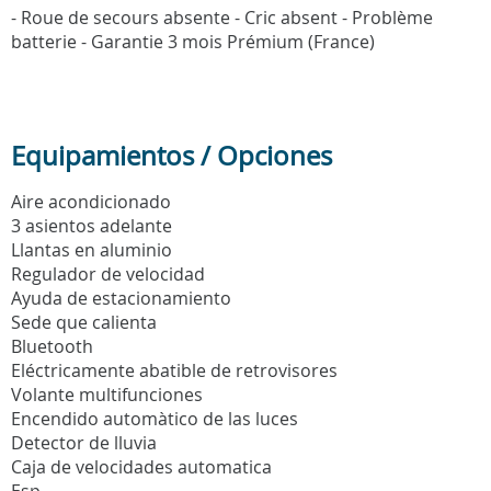
- Roue de secours absente - Cric absent - Problème
batterie - Garantie 3 mois Prémium (France)
Equipamientos / Opciones
Aire acondicionado
3 asientos adelante
Llantas en aluminio
Regulador de velocidad
Ayuda de estacionamiento
Sede que calienta
Bluetooth
Eléctricamente abatible de retrovisores
Volante multifunciones
Encendido automàtico de las luces
Detector de lluvia
Caja de velocidades automatica
Esp