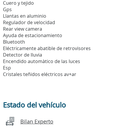
Cuero y tejido
Gps
Llantas en aluminio
Regulador de velocidad
Rear view camera
Ayuda de estacionamiento
Bluetooth
Eléctricamente abatible de retrovisores
Detector de lluvia
Encendido automàtico de las luces
Esp
Cristales teñidos eléctricos av+ar
Estado del vehículo
Bilan Experto