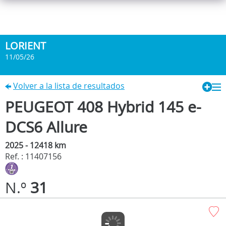
LORIENT
11/05/26
Volver a la lista de resultados
PEUGEOT 408 Hybrid 145 e-
DCS6 Allure
2025 - 12418 km
Ref. : 11407156
N.º
31