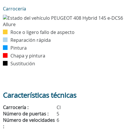
Carrocería
Roce o ligero fallo de aspecto
Reparación rápida
Pintura
Chapa y pintura
Sustitución
Características técnicas
Carrocería :
CI
Número de puertas :
5
Número de velocidades
6
: