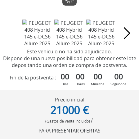
Este vehículo no ha sido adjudicado.
Dispone de una nueva posibilidad para obtener este lote
depositando una orden de compra de postventa.
00
00
00
00
Fin de la postventa :
Días
Horas
Minutos
Segundos
Precio inicial
21000 €
1
(Gastos de venta incluidos)
PARA PRESENTAR OFERTAS