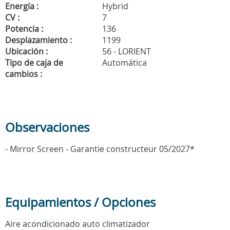
Energía :
Hybrid
CV :
7
Potencia :
136
Desplazamiento :
1199
Ubicación :
56 - LORIENT
Tipo de caja de
Automática
cambios :
Observaciones
- Mirror Screen - Garantie constructeur 05/2027*
Equipamientos / Opciones
Aire acondicionado auto climatizador