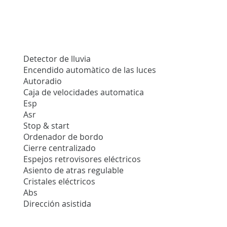
Detector de lluvia
Encendido automàtico de las luces
Autoradio
Caja de velocidades automatica
Esp
Asr
Stop & start
Ordenador de bordo
Cierre centralizado
Espejos retrovisores eléctricos
Asiento de atras regulable
Cristales eléctricos
Abs
Dirección asistida