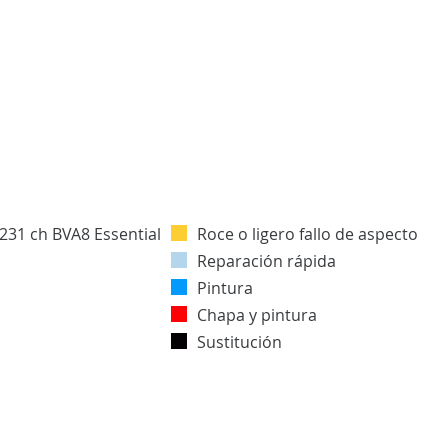
Roce o ligero fallo de aspecto
Reparación rápida
Pintura
Chapa y pintura
Sustitución