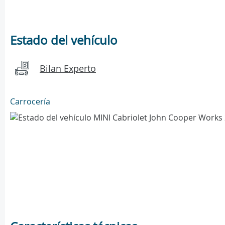
Estado del vehículo
Bilan Experto
Carrocería