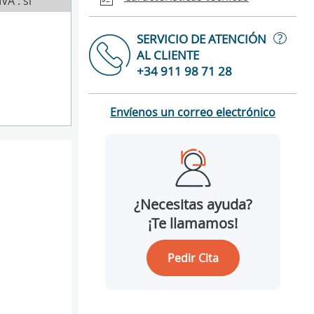
IVA : sí
?
SERVICIO DE ATENCIÓN
AL CLIENTE
+34 911 98 71 28
Envíenos un correo electrónico
¿Necesitas ayuda?
¡Te llamamos!
Pedir Cita