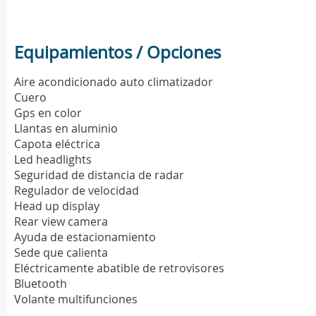
Equipamientos / Opciones
Aire acondicionado auto climatizador
Cuero
Gps en color
Llantas en aluminio
Capota eléctrica
Led headlights
Seguridad de distancia de radar
Regulador de velocidad
Head up display
Rear view camera
Ayuda de estacionamiento
Sede que calienta
Eléctricamente abatible de retrovisores
Bluetooth
Volante multifunciones