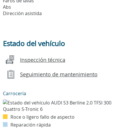
Faros de lavas
Abs
Dirección asistida
Estado del vehículo
Inspección técnica
Seguimiento de mantenimiento
Carrocería
Roce o ligero fallo de aspecto
Reparación rápida