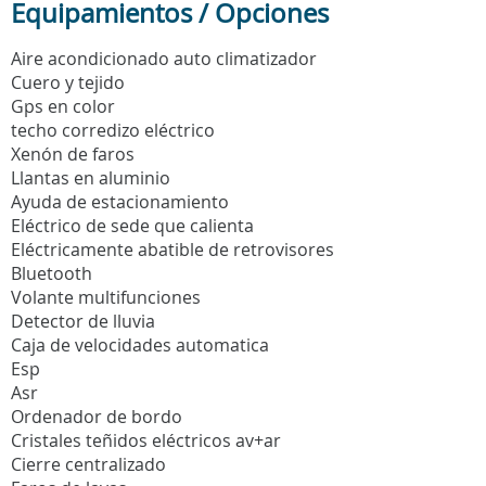
Equipamientos / Opciones
Aire acondicionado auto climatizador
Cuero y tejido
Gps en color
techo corredizo eléctrico
Xenón de faros
Llantas en aluminio
Ayuda de estacionamiento
Eléctrico de sede que calienta
Eléctricamente abatible de retrovisores
Bluetooth
Volante multifunciones
Detector de lluvia
Caja de velocidades automatica
Esp
Asr
Ordenador de bordo
Cristales teñidos eléctricos av+ar
Cierre centralizado