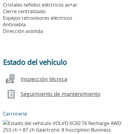
Cristales teñidos eléctricos av+ar
Cierre centralizado
Espejos retrovisores eléctricos
Antiniebla
Dirección asistida
Estado del vehículo
Inspección técnica
Seguimiento de mantenimiento
Carrocería