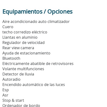
Equipamientos / Opciones
Aire acondicionado auto climatizador
Cuero
techo corredizo eléctrico
Llantas en aluminio
Regulador de velocidad
Rear view camera
Ayuda de estacionamiento
Bluetooth
Eléctricamente abatible de retrovisores
Volante multifunciones
Detector de lluvia
Autoradio
Encendido automàtico de las luces
Esp
Asr
Stop & start
Ordenador de bordo