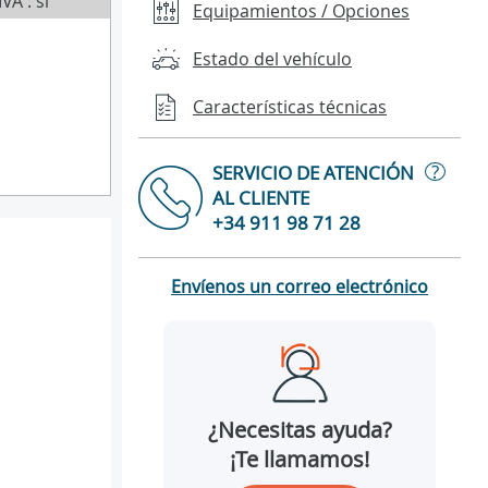
IVA : sí
Equipamientos / Opciones
Estado del vehículo
Características técnicas
?
SERVICIO DE ATENCIÓN
AL CLIENTE
+34 911 98 71 28
Envíenos un correo electrónico
¿Necesitas ayuda?
¡Te llamamos!