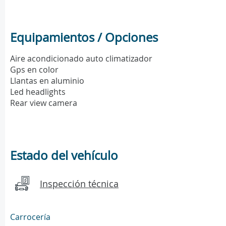
Equipamientos / Opciones
Aire acondicionado auto climatizador
Gps en color
Llantas en aluminio
Led headlights
Rear view camera
Estado del vehículo
Inspección técnica
Carrocería