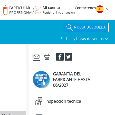
Mi cuenta
PARTICULAR
Contáctenos
PROFESIONAL
Registro, Iniciar sesión
NUEVA BÚSQUEDA
Fechas y horas de ventas
GARANTÍA DEL
FABRICANTE HASTA
06/2027
Inspección técnica