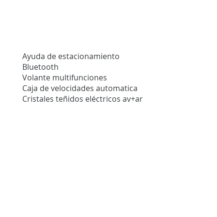
Ayuda de estacionamiento
Bluetooth
Volante multifunciones
Caja de velocidades automatica
Cristales teñidos eléctricos av+ar