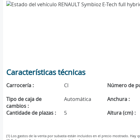
Características técnicas
Carrocería :
CI
Número de pu
Tipo de caja de
Automática
Anchura :
cambios :
Cantidade de plazas :
5
Altura (cm) :
(1) Los gastos de la venta por subasta están incluidos en el precio mostrado. Hay 