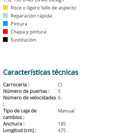
Roce o ligero fallo de aspecto
Reparación rápida
Pintura
Chapa y pintura
Sustitución
Características técnicas
Carrocería :
CI
Número de puertas :
5
Número de velocidades
6
:
Tipo de caja de
Manual
cambios :
Anchura :
185
Longitud (cm) :
475