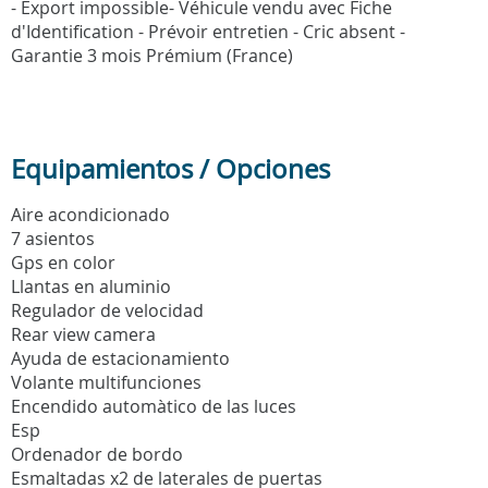
- Export impossible- Véhicule vendu avec Fiche
d'Identification - Prévoir entretien - Cric absent -
Garantie 3 mois Prémium (France)
Equipamientos / Opciones
Aire acondicionado
7 asientos
Gps en color
Llantas en aluminio
Regulador de velocidad
Rear view camera
Ayuda de estacionamiento
Volante multifunciones
Encendido automàtico de las luces
Esp
Ordenador de bordo
Esmaltadas x2 de laterales de puertas