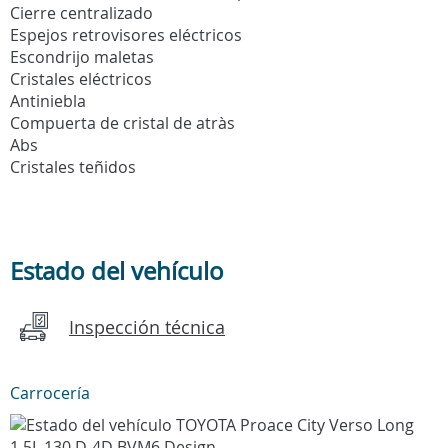
Cierre centralizado
Espejos retrovisores eléctricos
Escondrijo maletas
Cristales eléctricos
Antiniebla
Compuerta de cristal de atràs
Abs
Cristales teñidos
Estado del vehículo
Inspección técnica
Carrocería