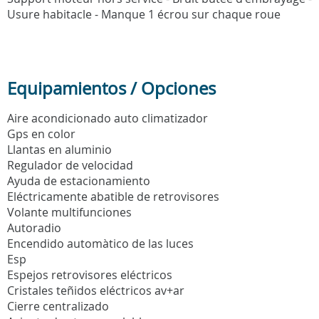
Usure habitacle - Manque 1 écrou sur chaque roue
Equipamientos / Opciones
Aire acondicionado auto climatizador
Gps en color
Llantas en aluminio
Regulador de velocidad
Ayuda de estacionamiento
Eléctricamente abatible de retrovisores
Volante multifunciones
Autoradio
Encendido automàtico de las luces
Esp
Espejos retrovisores eléctricos
Cristales teñidos eléctricos av+ar
Cierre centralizado