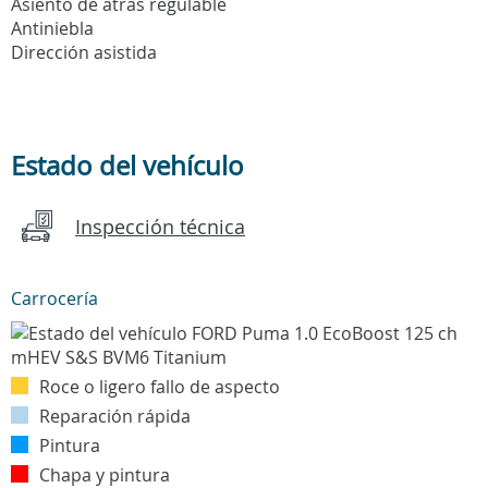
Asiento de atras regulable
Antiniebla
Dirección asistida
Estado del vehículo
Inspección técnica
Carrocería
Roce o ligero fallo de aspecto
Reparación rápida
Pintura
Chapa y pintura