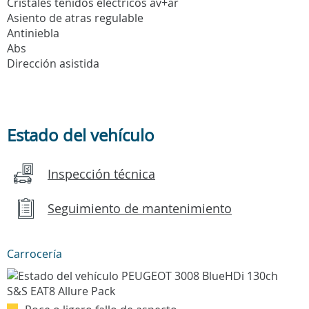
Cristales teñidos eléctricos av+ar
Asiento de atras regulable
Antiniebla
Abs
Dirección asistida
Estado del vehículo
Inspección técnica
Seguimiento de mantenimiento
Carrocería