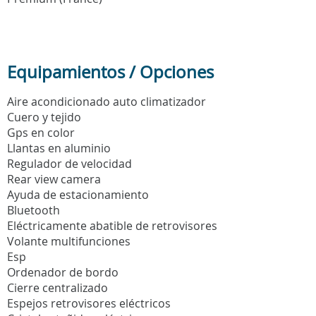
Equipamientos / Opciones
Aire acondicionado auto climatizador
Cuero y tejido
Gps en color
Llantas en aluminio
Regulador de velocidad
Rear view camera
Ayuda de estacionamiento
Bluetooth
Eléctricamente abatible de retrovisores
Volante multifunciones
Esp
Ordenador de bordo
Cierre centralizado
Espejos retrovisores eléctricos