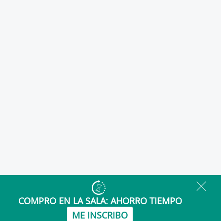
COMPRO EN LA SALA:
AHORRO TIEMPO
ME INSCRIBO